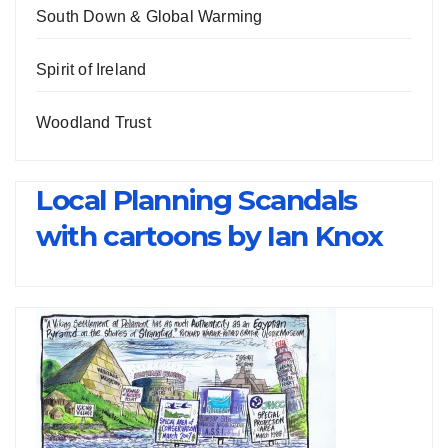
South Down & Global Warming
Spirit of Ireland
Woodland Trust
Local Planning Scandals
with cartoons by Ian Knox