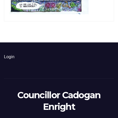
Login
Councillor Cadogan
Enright