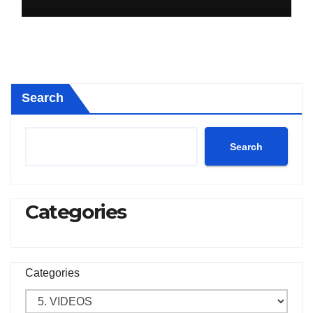
Search
Search
Categories
Categories