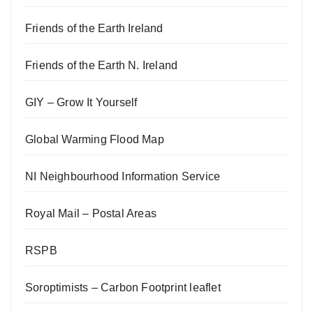
Friends of the Earth Ireland
Friends of the Earth N. Ireland
GIY – Grow It Yourself
Global Warming Flood Map
NI Neighbourhood Information Service
Royal Mail – Postal Areas
RSPB
Soroptimists – Carbon Footprint leaflet